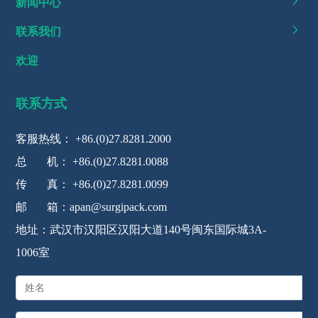
新闻中心
联系我们
欢迎
联系方式
客服热线：
+86.(0)27.8281.2000
总 机：
+86.(0)27.8281.0088
传 真： +86.(0)27.8281.0099
邮 箱：
apan@surgipack.com
地址：武汉市汉阳区汉阳大道140号闽东国际城3A-
1006室