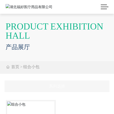
PRODUCT EXHIBITION
HALL
产品展厅
首页
组合小包
系列选择