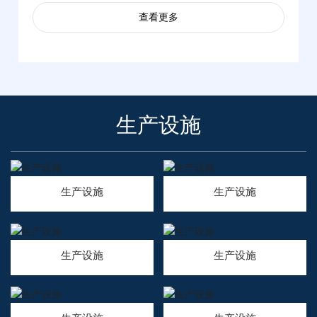
查看更多
生产设施
生产设施
生产设施
生产设施
生产设施