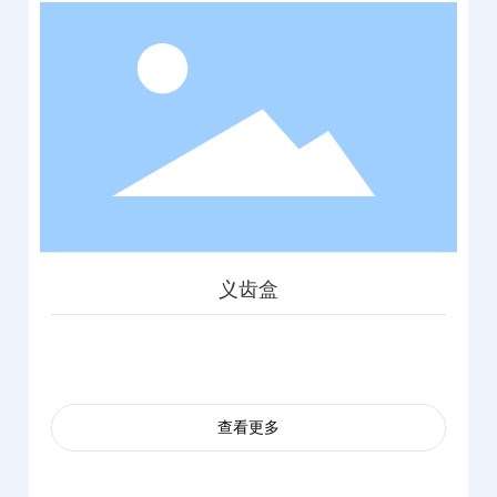
义齿盒
查看更多