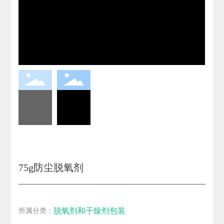
75g防尘脱氧剂
脱氧剂和干燥剂包装
所属分类：