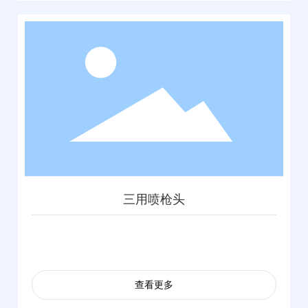
三用喷枪头
查看更多