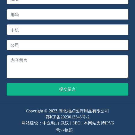
提交留言
Copyright © 2023 湖北福好医疗用品有限公司
鄂ICP备2023013348号-2
网站建设：中企动力
武汉
|
SEO
| 本网站支持IPV6
营业执照