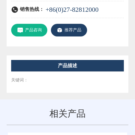
+86(0)27-82812000
销售热线：
产品咨询
推荐产品
产品描述
关键词：
相关产品