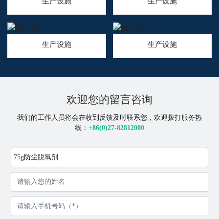
生产设施
生产设施
生产设施
生产设施
欢迎您的留言咨询
我们的工作人员将会在收到反馈及时联系您，欢迎拨打服务热
线：
+86(0)27-82812000
75g防尘脱氧剂