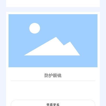
防护眼镜
查看更多