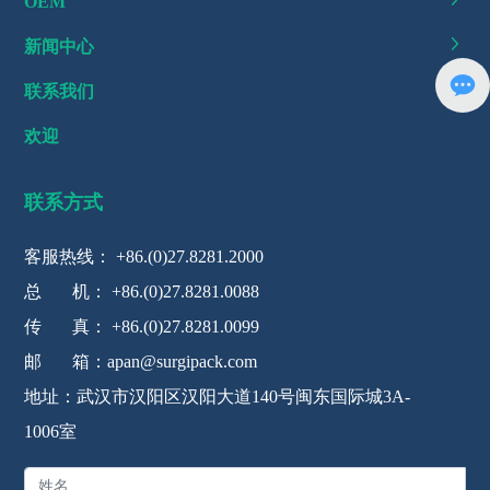
OEM
新闻中心
联系我们
欢迎
联系方式
客服热线：
+86.(0)27.8281.2000
总 机：
+86.(0)27.8281.0088
传 真： +86.(0)27.8281.0099
邮 箱：
apan@surgipack.com
地址：武汉市汉阳区汉阳大道140号闽东国际城3A-
1006室