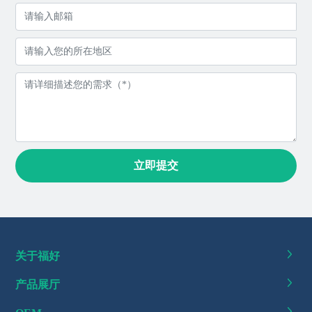
立即提交
关于福好
产品展厅